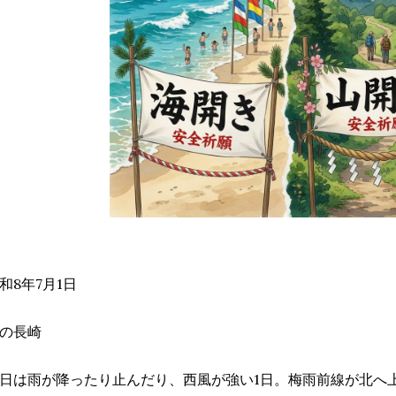
和8年7月1日
の長崎
日は雨が降ったり止んだり、西風が強い1日。梅雨前線が北へ