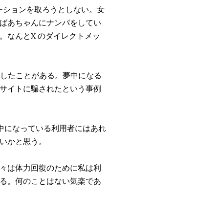
ーションを取ろうとしない。女
ばあちゃんにナンパをしてい
。なんとX のダイレクトメッ
加したことがある。夢中になる
サイトに騙されたという事例
中になっている利用者にはあれ
いかと思う。
々は体力回復のために私は利
る。何のことはない気楽であ