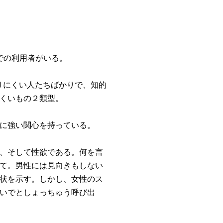
での利用者がいる。
りにくい人たちばかりで、知的
くいもの２類型。
に強い関心を持っている。
、そして性欲である。何を言
て。男性には見向きもしない
状を示す。しかし、女性のス
いでとしょっちゅう呼び出