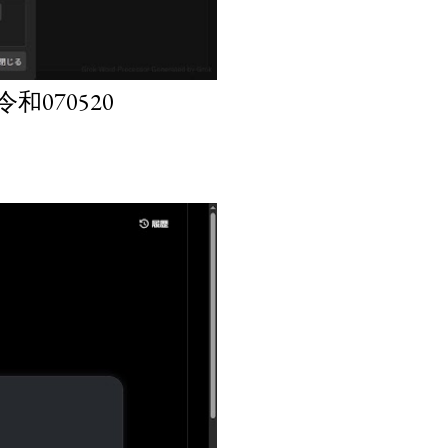
070520