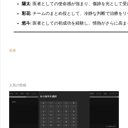
陽太
: 医者としての使命感が強まり、傷跡を光として受
彩花
: チームのまとめ役として、冷静な判断で治療をリ
悠斗
: 医者としての初成功を経験し、情熱がさらに高ま
共有
人気の投稿