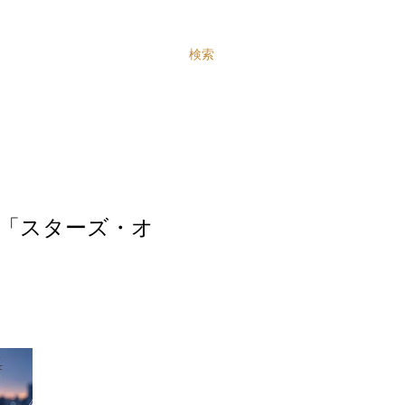
検索
「スターズ・オ