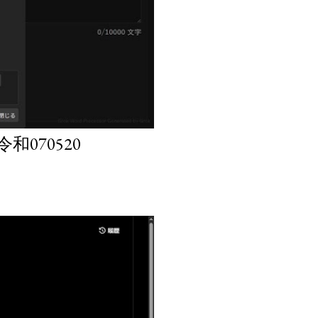
070520