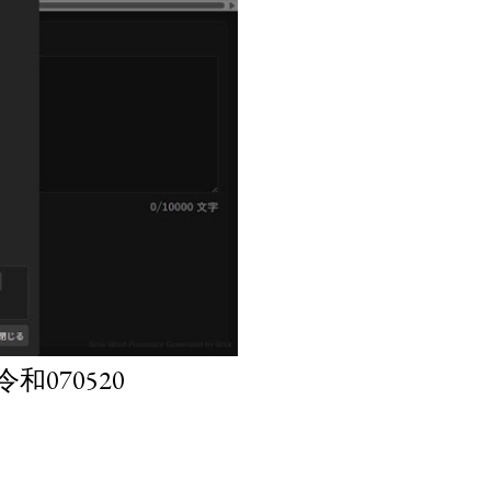
070520