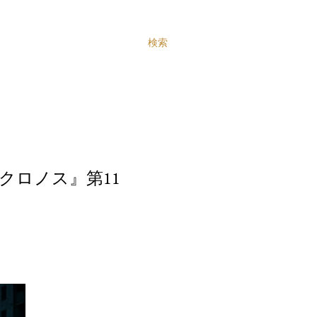
検索
クロノス』第11