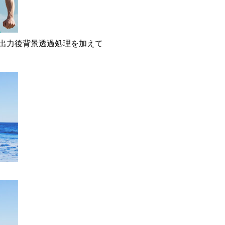
にて出力後背景透過処理を加えて