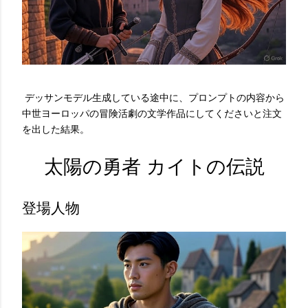
デッサンモデル生成している途中に、プロンプトの内容から
中世ヨーロッパの冒険活劇の文学作品にしてくださいと注文
を出した結果。
太陽の勇者 カイトの伝説
登場人物