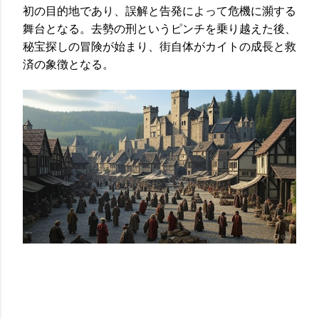
初の目的地であり、誤解と告発によって危機に瀕する
舞台となる。去勢の刑というピンチを乗り越えた後、
秘宝探しの冒険が始まり、街自体がカイトの成長と救
済の象徴となる。