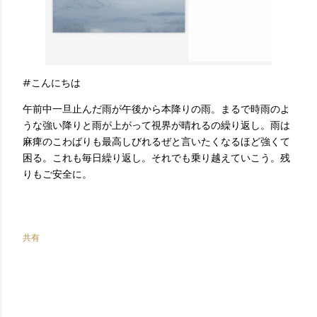
#こんにちは
午前中一旦止んだ雨が午後から本降りの雨。まるで時雨のよ
うな強い降りと雨が上がって視界が晴れるの繰り返し。雨は
麻痺のこわばりも最高しびれるぜと言いたくなるほど強くて
困る。これも毎日繰り返し。それでも乗り越えていこう。残
りもご安全に。
共有