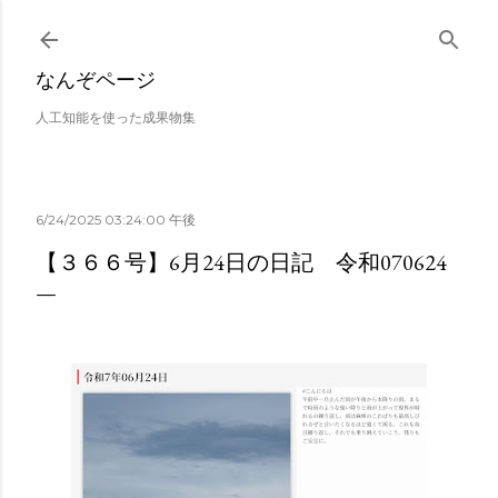
スキップしてメイン コンテンツに移動
なんぞページ
人工知能を使った成果物集
6/24/2025 03:24:00 午後
【３６６号】6月24日の日記 令和070624