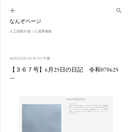
スキップしてメイン コンテンツに移動
なんぞページ
人工知能を使った成果物集
6/25/2025 03:19:00 午後
【３６７号】6月25日の日記 令和070625