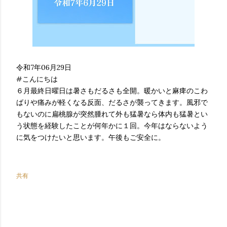
令和7年06月29日
#こんにちは
６月最終日曜日は暑さもだるさも全開。暖かいと麻痺のこわ
ばりや痛みが軽くなる反面、だるさが襲ってきます。風邪で
もないのに扁桃腺が突然腫れて外も猛暑なら体内も猛暑とい
う状態を経験したことが何年かに１回。今年はならないよう
に気をつけたいと思います。午後もご安全に。
共有