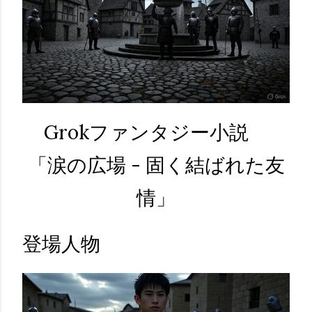
Grokファンタジー小説
「涙の広場 - 固く結ばれた友
情」
登場人物