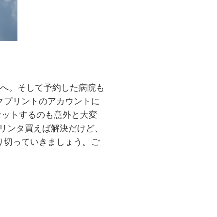
ニへ。そして予約した病院も
クプリントのアカウントに
セットするのも意外と大変
プリンタ買えば解決だけど、
り切っていきましょう。ご