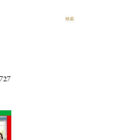
検索
27