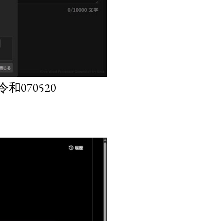
070520