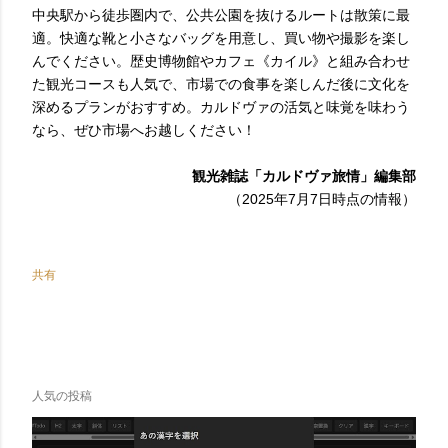
中央駅から徒歩圏内で、公共公園を抜けるルートは散策に最
適。快適な靴と小さなバッグを用意し、買い物や撮影を楽し
んでください。歴史博物館やカフェ《カイル》と組み合わせ
た観光コースも人気で、市場での食事を楽しんだ後に文化を
深めるプランがおすすめ。カルドヴァの活気と味覚を味わう
なら、ぜひ市場へお越しください！
観光雑誌「カルドヴァ旅情」編集部
（2025年7月7日時点の情報）
共有
人気の投稿