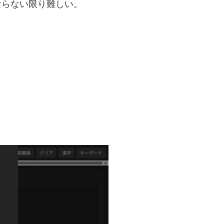
ならない限り難しい。