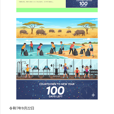
令和7年9月22日