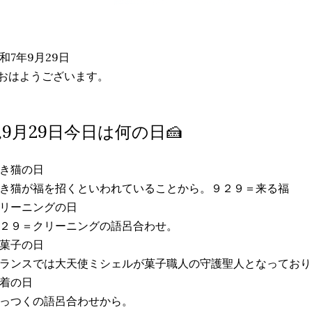
和7年9月29日
おはようございます。
🐈9月29日今日は何の日🍰
き猫の日
き猫が福を招くといわれていることから。９２９＝来る福
リーニングの日
２９＝クリーニングの語呂合わせ。
菓子の日
ランスでは大天使ミシェルが菓子職人の守護聖人となっており
着の日
っつくの語呂合わせから。