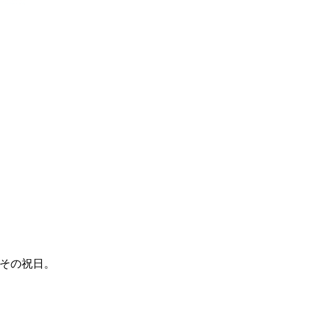
その祝日。