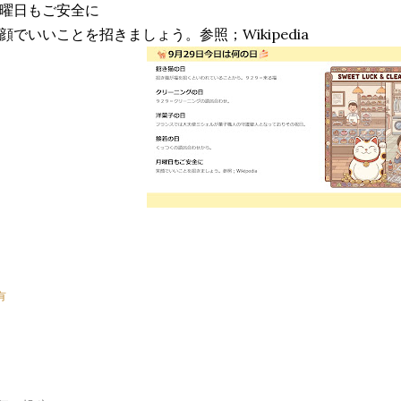
曜日もご安全に
顔でいいことを招きましょう。参照；Wikipedia
有