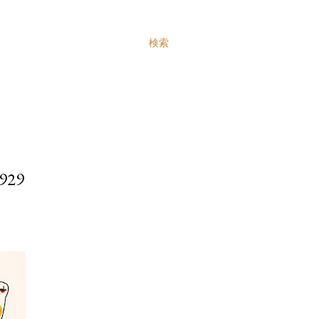
検索
29