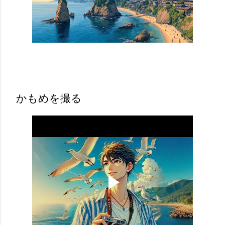
かもめを撮る