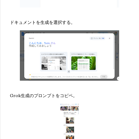
ドキュメントを生成を選択する。
Grok生成のプロンプトをコピペ。