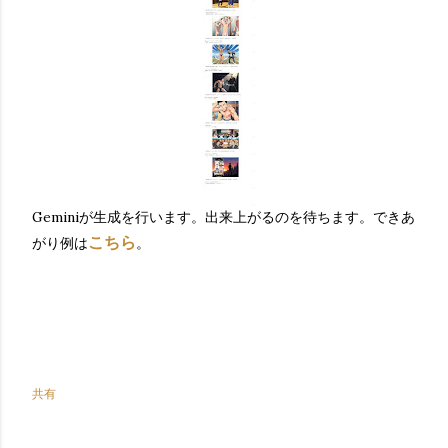
Geminiが生成を行います。出来上がるのを待ちます。できあ
こちら
がり例は
。
共有