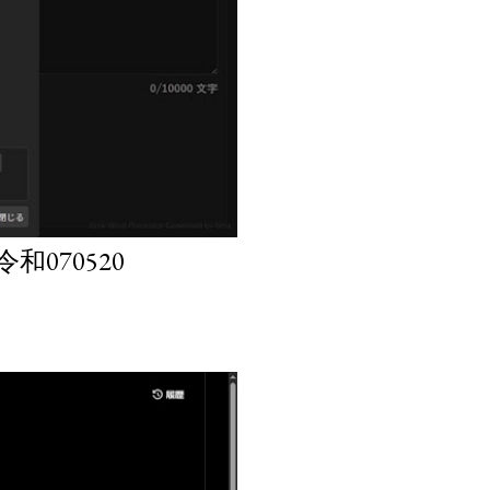
070520