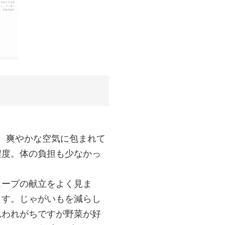
。爽やかな空気に包まれて
程度。体の負担も少なかっ
スープの献立をよく見ま
ます。じゃがいもを減らし
思われがちですが野菜が好