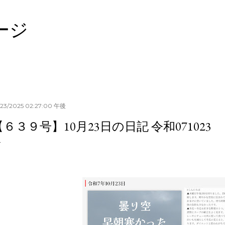
スキップしてメイン コンテンツに移動
ージ
/23/2025 02:27:00 午後
【６３９号】10月23日の日記 令和071023