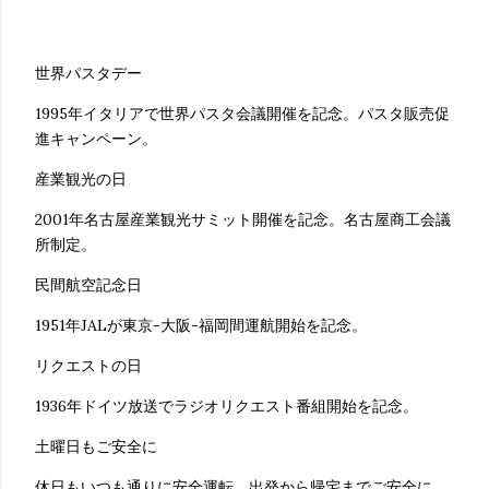
世界パスタデー
1995年イタリアで世界パスタ会議開催を記念。パスタ販売促
進キャンペーン。
産業観光の日
2001年名古屋産業観光サミット開催を記念。名古屋商工会議
所制定。
民間航空記念日
1951年JALが東京-大阪-福岡間運航開始を記念。
リクエストの日
1936年ドイツ放送でラジオリクエスト番組開始を記念。
土曜日もご安全に
休日もいつも通りに安全運転。出発から帰宅までご安全に。