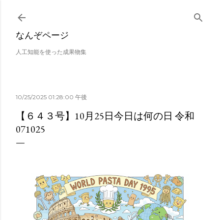
スキップしてメイン コンテンツに移動
なんぞページ
人工知能を使った成果物集
10/25/2025 01:28:00 午後
【６４３号】10月25日今日は何の日 令和
071025