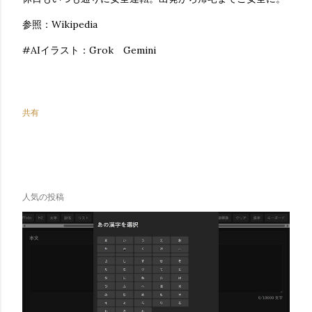
参照：Wikipedia
#AIイラスト：Grok Gemini
共有
人気の投稿