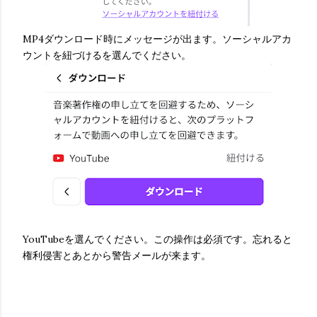
MP4ダウンロード時にメッセージが出ます。ソーシャルアカ
ウントを紐づけるを選んでください。
YouTubeを選んでください。この操作は必須です。忘れると
権利侵害とあとから警告メールが来ます。