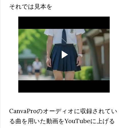
それでは見本を
CanvaProのオーディオに収録されてい
る曲を用いた動画をYouTubeに上げる