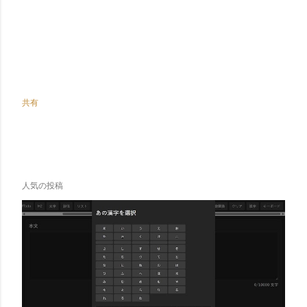
共有
人気の投稿