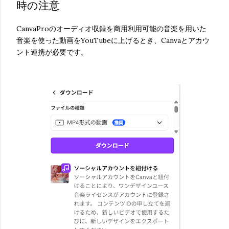
時の注意
CanvaProのオーディオ収録を商用利用可能の音楽を用いた
音楽を使った動画をYouTubeに上げるとき、Canvaとアカウ
ント連携が必要です。