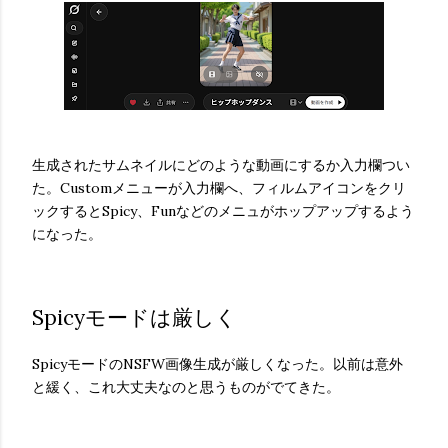
生成されたサムネイルにどのような動画にするか入力欄つい
た。Customメニューが入力欄へ、フィルムアイコンをクリ
ックするとSpicy、Funなどのメニュがホップアップするよう
になった。
Spicyモードは厳しく
SpicyモードのNSFW画像生成が厳しくなった。以前は意外
と緩く、これ大丈夫なのと思うものがでてきた。