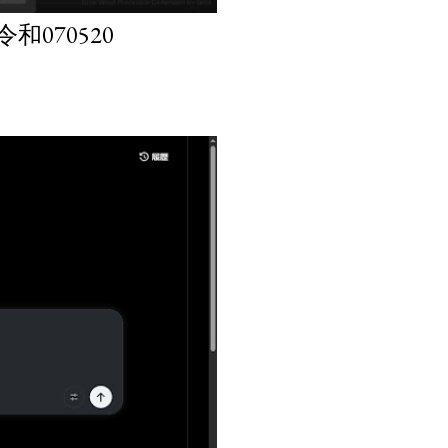
070520