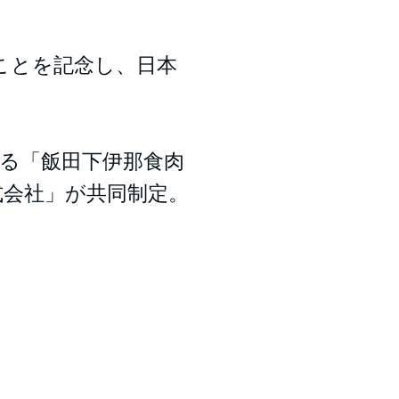
たことを記念し、日本
る「飯田下伊那食肉
式会社」が共同制定。