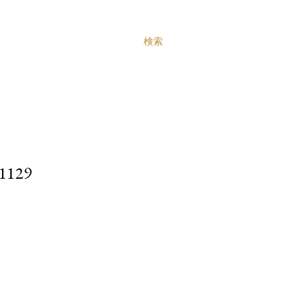
検索
129