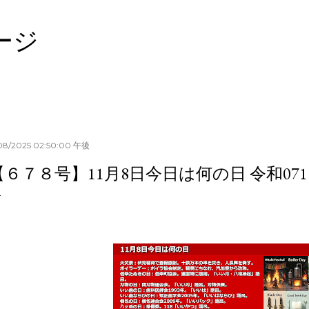
スキップしてメイン コンテンツに移動
ージ
/08/2025 02:50:00 午後
【６７８号】11月8日今日は何の日 令和0711