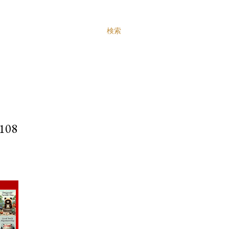
検索
08