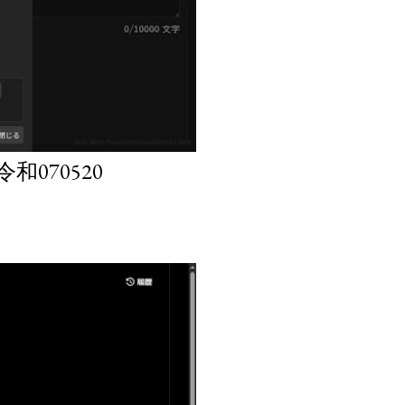
070520