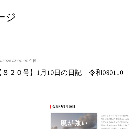
スキップしてメイン コンテンツに移動
ージ
10/2026 03:00:00 午後
【８２０号】1月10日の日記 令和080110