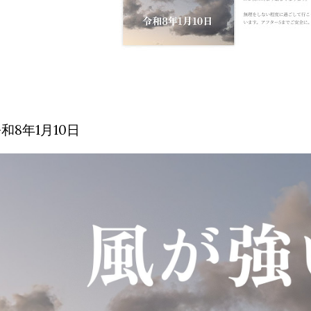
和8年1月10日