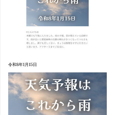
令和8年1月15日