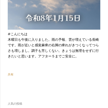
#こんにちは
木曜日も午後に入りました。雨の予報、雲が増えている長崎
です。雨が近いと感覚麻痺の右脚の痺れがきつくなってつら
さも増しまし。調子も芳しくない。きょうは無理をせずに行
きたいと思います。アフター５までご安全に。
共有
人気の投稿