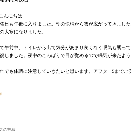
こんにちは
曜日も午後に入りました。朝の快晴から雲が広がってきました
の大寒になりました。
て午前中、トイレから出て気分があまり良くなく眠気も襲って
復しました。夜中のこわばりで目が覚めるので眠気が来たよう
れでも体調に注意していきたいと思います。アフター5までご
有
気の投稿