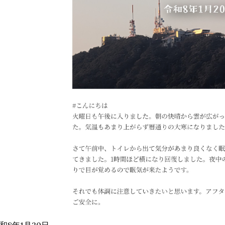
和8年1月20日