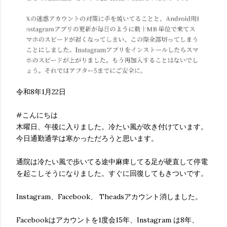
令和8年1月22日
#こんにちは
木曜日、午後に入りました。冷たい風が吹き付けています。
今日通勤通学は寒かっただろうと思います。
通院は冷たい風で歩いてる途中麻痺してる足が硬直して停電
を起こしそうになりました。すぐに回復してもきついです。
Instagram、Facebook、 Theadsアカウント消しました。
Facebookはアカウントを1度会15年、Instagram は8年、