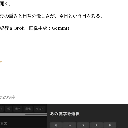
開く。
史の重みと日常の優しさが、今日という日を彩る。
紀行文Grok 画像生成：Gemini）
有
気の投稿