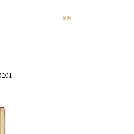
検索
201