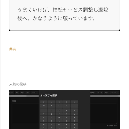
共有
人気の投稿