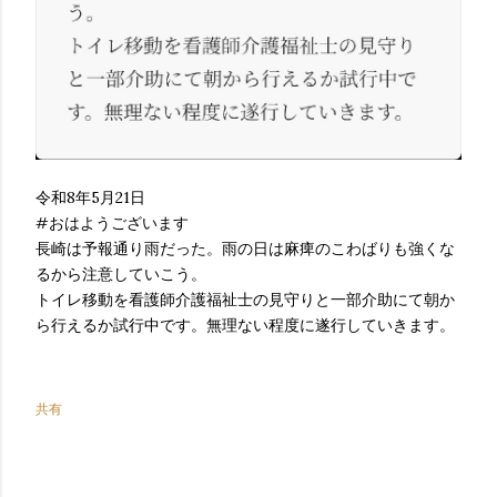
令和8年5月21日
#おはようございます
長崎は予報通り雨だった。雨の日は麻痺のこわばりも強くな
るから注意していこう。
トイレ移動を看護師介護福祉士の見守りと一部介助にて朝か
ら行えるか試行中です。無理ない程度に遂行していきます。
共有