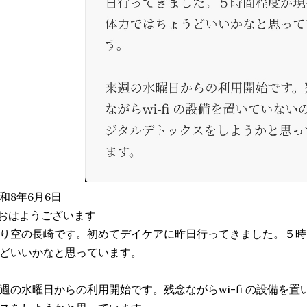
和8年6月6日
おはようございます
り空の長崎です。初めてデイケアに昨日行ってきました。５時
どいいかなと思っています。
週の水曜日からの利用開始です。残念ながらwi-fi の設備を