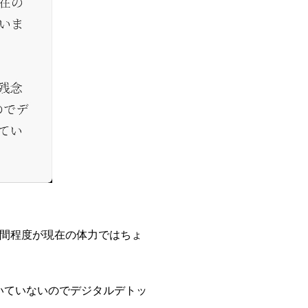
間程度が現在の体力ではちょ
置いていないのでデジタルデトッ