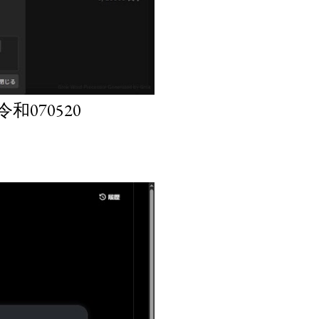
070520