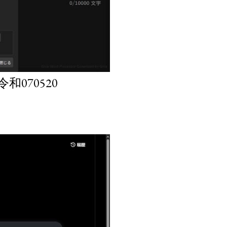
070520