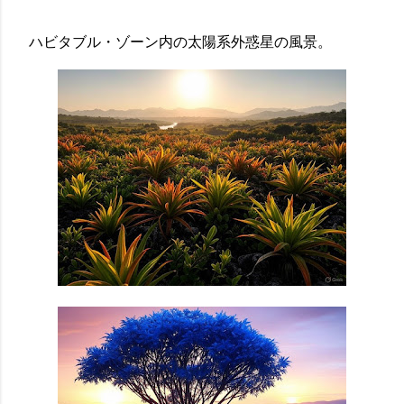
ハビタブル・ゾーン内の太陽系外惑星の風景。