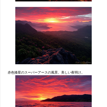
赤色矮星のスーパーアースの風景。美しい夜明け。