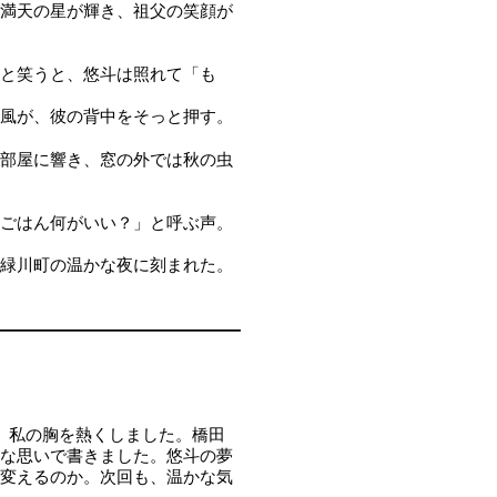
満天の星が輝き、祖父の笑顔が
と笑うと、悠斗は照れて「も
風が、彼の背中をそっと押す。
部屋に響き、窓の外では秋の虫
ごはん何がいい？」と呼ぶ声。
緑川町の温かな夜に刻まれた。
、私の胸を熱くしました。橋田
な思いで書きました。悠斗の夢
変えるのか。次回も、温かな気