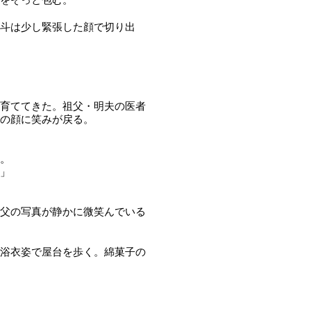
斗は少し緊張した顔で切り出
育ててきた。祖父・明夫の医者
の顔に笑みが戻る。
。
」
父の写真が静かに微笑んでいる
浴衣姿で屋台を歩く。綿菓子の