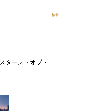
検索
スターズ・オブ・