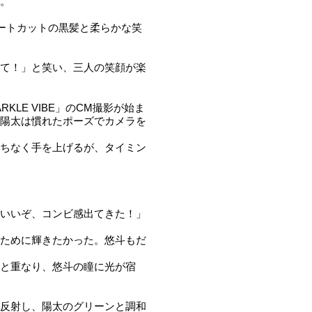
。
ョートカットの黒髪と柔らかな笑
て！」と笑い、三人の笑顔が楽
RKLE VIBE」のCM撮影が始ま
陽太は慣れたポーズでカメラを
ちなく手を上げるが、タイミン
いいぞ、コンビ感出てきた！」
ために輝きたかった。悠斗もだ
と重なり、悠斗の瞳に光が宿
反射し、陽太のグリーンと調和