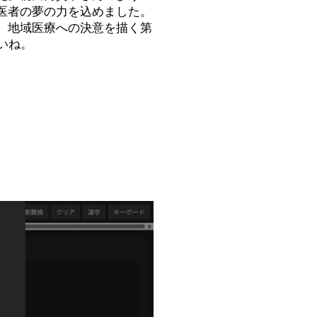
医者の夢の力を込めました。
、地域医療への決意を描く第
いね。