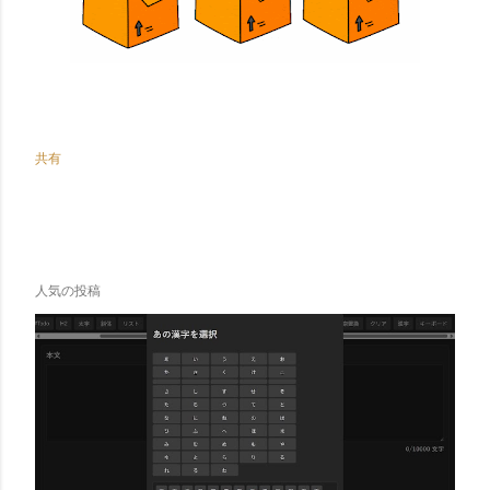
共有
人気の投稿