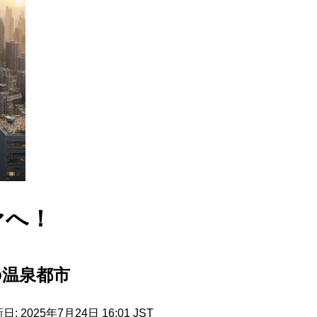
ァへ！
の温泉都市
: 2025年7月24日 16:01 JST