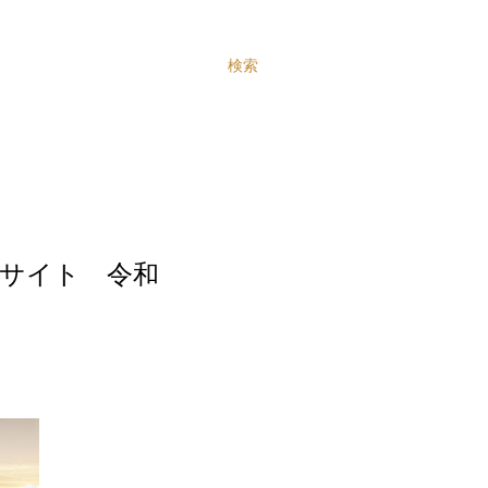
検索
サイト 令和