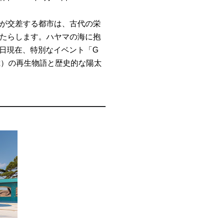
が交差する都市は、古代の栄
たらします。ハヤマの海に抱
4日現在、特別なイベント「G
歳）の再生物語と歴史的な陽太