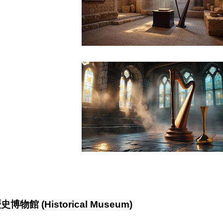
史博物館 (Historical Museum)