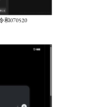
070520