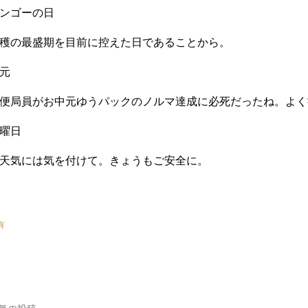
ンゴーの日
穫の最盛期を目前に控えた日であることから。
元
便局員がお中元ゆうパックのノルマ達成に必死だったね。よく
曜日
天気には気を付けて。きょうもご安全に。
有