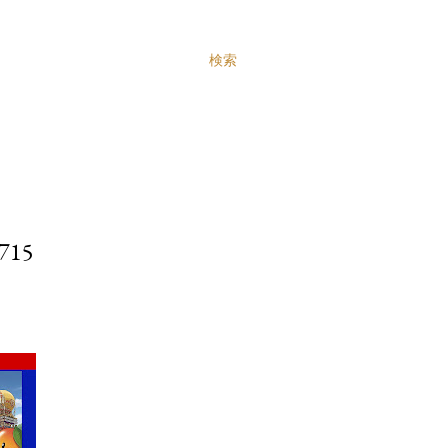
検索
15