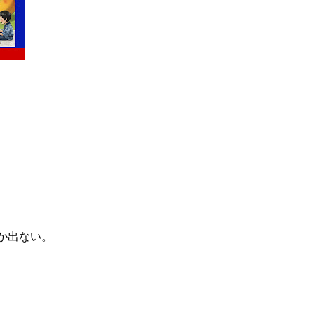
か出ない。