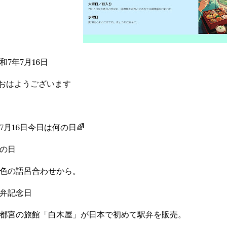
和7年7月16日
おはようございます
7月16日今日は何の日🌈
の日
色の語呂合わせから。
弁記念日
都宮の旅館「白木屋」が日本で初めて駅弁を販売。