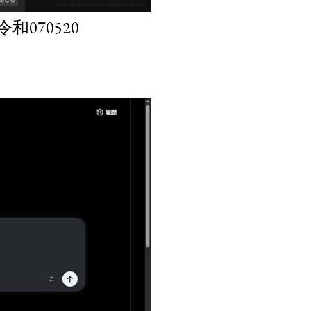
070520