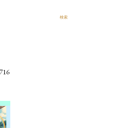
検索
16