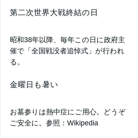
第二次世界大戦終結の日
昭和38年以降、毎年この日に政府主
催で「全国戦没者追悼式」が行われ
る。
金曜日も暑い
お墓参りは熱中症にご用心。どうぞ
ご安全に。参照：Wikipedia