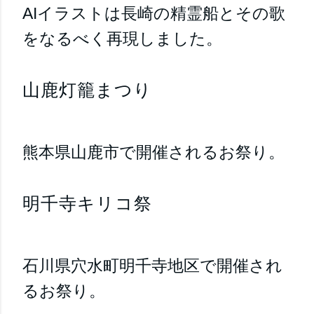
AIイラストは長崎の精霊船とその歌
をなるべく再現しました。
山鹿灯籠まつり
熊本県山鹿市で開催されるお祭り。
明千寺キリコ祭
石川県穴水町明千寺地区で開催され
るお祭り。