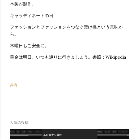
本製が製作。
キャラディネートの日
ファッションとファッションをつなぐ架け橋という意味か
ら。
木曜日もご安全に。
華金は明日。いつも通りに行きましょう。参照；Wikipedia
共有
人気の投稿