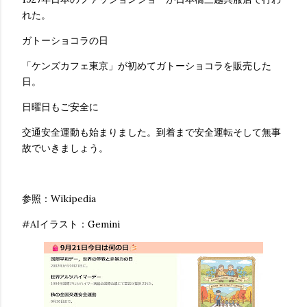
れた。
ガトーショコラの日
「ケンズカフェ東京」が初めてガトーショコラを販売した
日。
日曜日もご安全に
交通安全運動も始まりました。到着まで安全運転そして無事
故でいきましょう。
参照：Wikipedia
#AIイラスト：Gemini