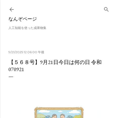
スキップしてメイン コンテンツに移動
なんぞページ
人工知能を使った成果物集
9/21/2025 12:06:00 午後
【５６８号】9月21日今日は何の日 令和
070921