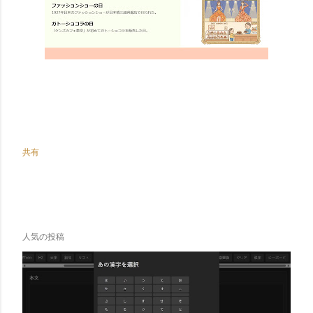
共有
人気の投稿