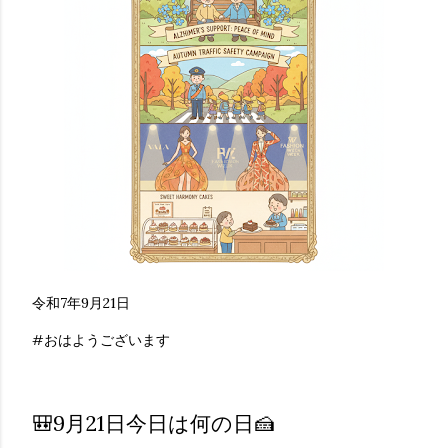
令和7年9月21日
#おはようございます
🎒9月21日今日は何の日🍰