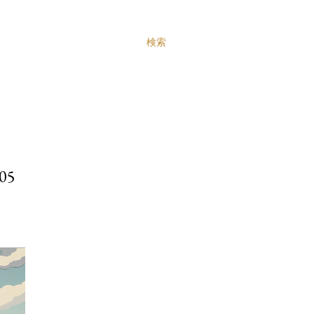
検索
05