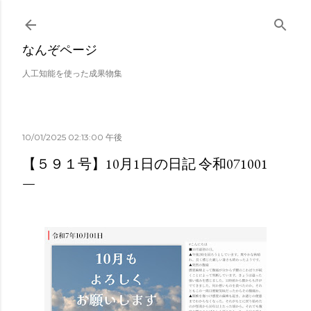
スキップしてメイン コンテンツに移動
なんぞページ
人工知能を使った成果物集
10/01/2025 02:13:00 午後
【５９１号】10月1日の日記 令和071001