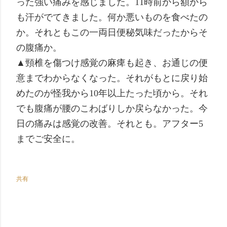
った強い痛みを感じました。11時前から額から
も汗がでてきました。何か悪いものを食べたの
か。それともこの一両日便秘気味だったからそ
の腹痛か。
▲頸椎を傷つけ感覚の麻痺も起き、お通じの便
意までわからなくなった。それがもとに戻り始
めたのが怪我から10年以上たった頃から。それ
でも腹痛が腰のこわばりしか戻らなかった。今
日の痛みは感覚の改善。それとも。アフター5
までご安全に。
共有