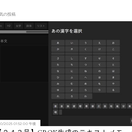
気の投稿
20/2025 01:52:00 午後