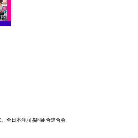
由来。全日本洋服協同組合連合会