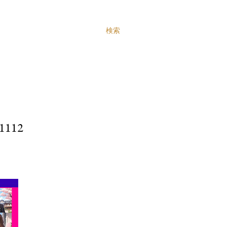
検索
112