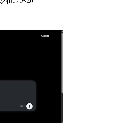
070520